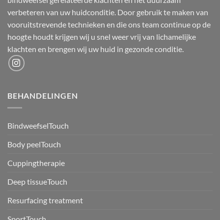
verbeteren van uw huidconditie. Door gebruik te maken van
vooruitstrevende technieken en die ons team continue op de
hoogte houdt krijgen wij u snel weer vrij van lichamelijke
klachten en brengen wij uw huid in gezonde conditie.
BEHANDELINGEN
BindweefselTouch
Body peelTouch
Cuppingtherapie
Deep tissueTouch
Resurfacing treatment
SportTouch