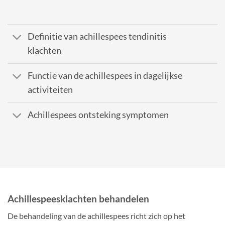
Definitie van achillespees tendinitis
klachten
Functie van de achillespees in dagelijkse
activiteiten
Achillespees ontsteking symptomen
Achillespeesklachten behandelen
De behandeling van de achillespees richt zich op het