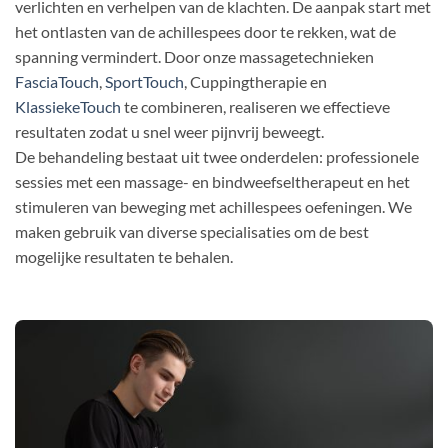
verlichten en verhelpen van de klachten. De aanpak start met
het ontlasten van de achillespees door te rekken, wat de
spanning vermindert. Door onze massagetechnieken
FasciaTouch
,
SportTouch
, Cuppingtherapie en
KlassiekeTouch
te combineren, realiseren we effectieve
resultaten zodat u snel weer pijnvrij beweegt.
De behandeling bestaat uit twee onderdelen: professionele
sessies met een massage- en bindweefseltherapeut en het
stimuleren van beweging met achillespees oefeningen. We
maken gebruik van diverse specialisaties om de best
mogelijke resultaten te behalen.