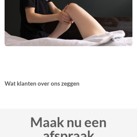
Wat klanten over ons zeggen
Maak nu een
afspraak