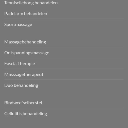
Tenniselleboog behandelen
Padelarm behandelen
Sportmassage
Massagebehandeling
Ontspanningsmassage
Fascia Therapie
Masssagetherapeut
Duo behandeling
Bindweefselherstel
Cellulitis behandeling