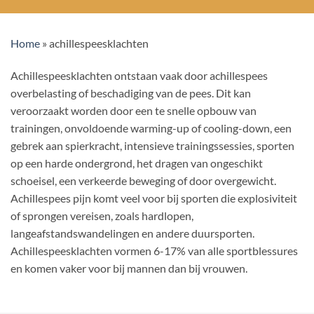
Home
»
achillespeesklachten
Achillespeesklachten ontstaan vaak door achillespees
overbelasting of beschadiging van de pees. Dit kan
veroorzaakt worden door een te snelle opbouw van
trainingen, onvoldoende warming-up of cooling-down, een
gebrek aan spierkracht, intensieve trainingssessies, sporten
op een harde ondergrond, het dragen van ongeschikt
schoeisel, een verkeerde beweging of door overgewicht.
Achillespees pijn komt veel voor bij sporten die explosiviteit
of sprongen vereisen, zoals hardlopen,
langeafstandswandelingen en andere duursporten.
Achillespeesklachten vormen 6-17% van alle sportblessures
en komen vaker voor bij mannen dan bij vrouwen.