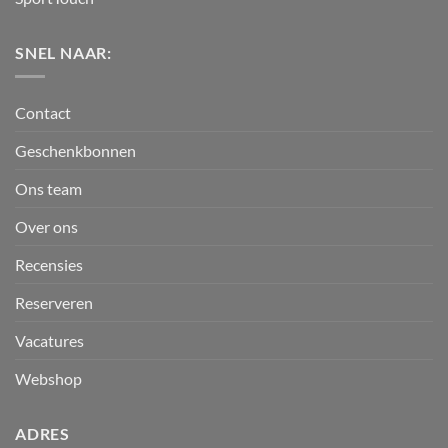
SNEL NAAR:
Contact
Geschenkbonnen
Ons team
Over ons
Recensies
Reserveren
Vacatures
Webshop
ADRES