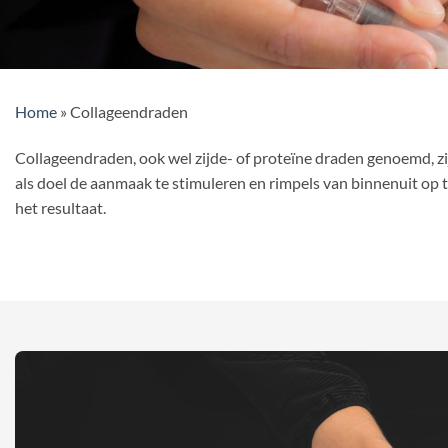
Home
»
Collageendraden
Collageendraden, ook wel zijde- of proteïne draden genoemd, zi
als doel de aanmaak te stimuleren en rimpels van binnenuit op t
het resultaat.