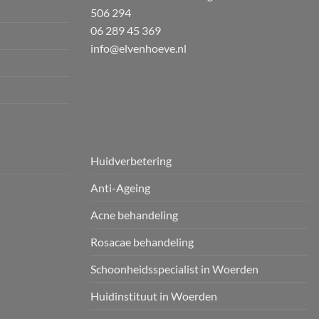
506 294
06 289 45 369
info@elvenhoeve.nl
Huidverbetering
Anti-Ageing
Acne behandeling
Rosacae behandeling
Schoonheidsspecialist in Woerden
Huidinstituut in Woerden