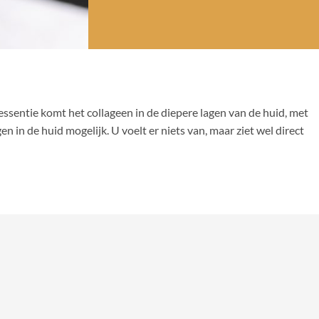
ssentie komt het collageen in de diepere lagen van de huid, met
 in de huid mogelijk. U voelt er niets van, maar ziet wel direct