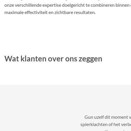
onze verschillende expertise doelgericht te combineren binnen 
maximale effectiviteit en zichtbare resultaten.
Wat klanten over ons zeggen
Gun uzelf dit moment v
spierklachten of het ver