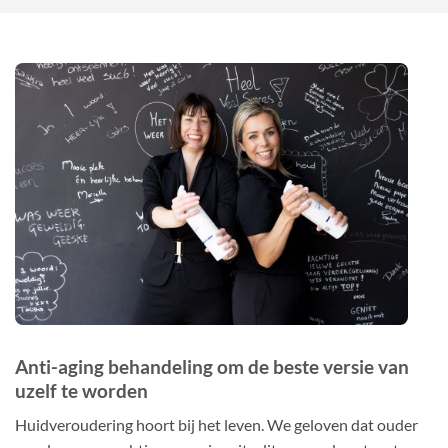
Anti-aging behandeling om de beste versie van
uzelf te worden
Huidveroudering hoort bij het leven. We geloven dat ouder