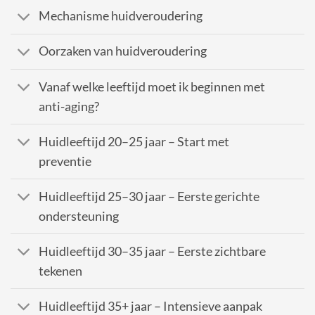
Mechanisme huidveroudering
Oorzaken van huidveroudering
Vanaf welke leeftijd moet ik beginnen met
anti-aging?
Huidleeftijd 20–25 jaar – Start met
preventie
Huidleeftijd 25–30 jaar – Eerste gerichte
ondersteuning
Huidleeftijd 30–35 jaar – Eerste zichtbare
tekenen
Huidleeftijd 35+ jaar – Intensieve aanpak