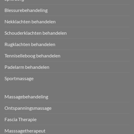
Blessurebehandeling
Nekklachten behandelen
Schouderklachten behandelen
Rugklachten behandelen
Tenniselleboog behandelen
Padelarm behandelen
Sportmassage
Massagebehandeling
Ontspanningsmassage
Fascia Therapie
Masssagetherapeut