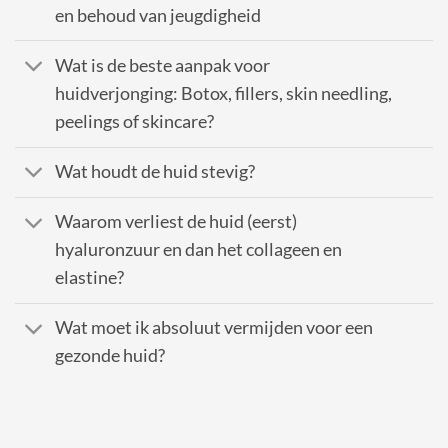
en behoud van jeugdigheid
Wat is de beste aanpak voor
huidverjonging: Botox, fillers, skin needling,
peelings of skincare?
Wat houdt de huid stevig?
Waarom verliest de huid (eerst)
hyaluronzuur en dan het collageen en
elastine?
Wat moet ik absoluut vermijden voor een
gezonde huid?