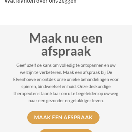
Wat klanten over ons zeggen
Maak nu een
afspraak
Geef uzelf de kans om volledig te ontspannen en uw
welzijn te verbeteren. Maak een afspraak bij De
Elvenhoeve en ontdek onze unieke behandelingen voor
spieren, bindweefsel en huid. Onze deskundige
therapeuten staan klaar om u te begeleiden op uw weg
naar een gezonder en gelukkiger leven.
MAAK EEN AFSPRAAK