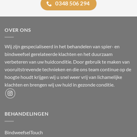
0348 506 294
OVER ONS
Wij zijn gespecialiseerd in het behandelen van spier- en
bindweefsel gerelateerde klachten en het duurzaam
verbeteren van uw huidconditie. Door gebruik te maken van
vooruitstrevende technieken en die ons team continue op de
hoogte houdt krijgen wij u snel weer vrij van lichamelijke
klachten en brengen wij uw huid in gezonde conditie.
BEHANDELINGEN
BindweefselTouch