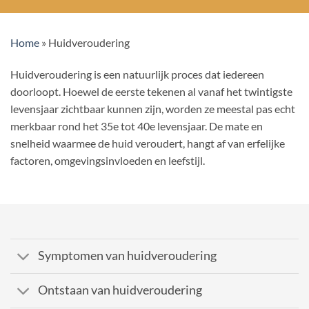
Home
»
Huidveroudering
Huidveroudering is een natuurlijk proces dat iedereen
doorloopt. Hoewel de eerste tekenen al vanaf het twintigste
levensjaar zichtbaar kunnen zijn, worden ze meestal pas echt
merkbaar rond het 35e tot 40e levensjaar. De mate en
snelheid waarmee de huid veroudert, hangt af van erfelijke
factoren, omgevingsinvloeden en leefstijl.
Symptomen van huidveroudering
Ontstaan van huidveroudering