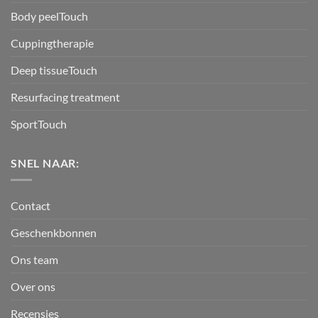
Body peelTouch
Cuppingtherapie
Deep tissueTouch
Resurfacing treatment
SportTouch
SNEL NAAR:
Contact
Geschenkbonnen
Ons team
Over ons
Recensies