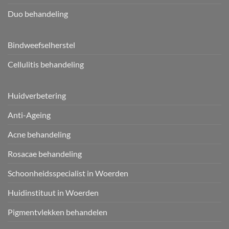
Duo behandeling
Bindweefselherstel
Cellulitis behandeling
Huidverbetering
Anti-Ageing
Acne behandeling
Rosacae behandeling
Schoonheidsspecialist in Woerden
Huidinstituut in Woerden
Pigmentvlekken behandelen