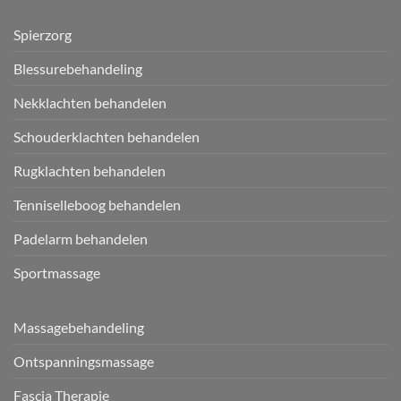
Spierzorg
Blessurebehandeling
Nekklachten behandelen
Schouderklachten behandelen
Rugklachten behandelen
Tenniselleboog behandelen
Padelarm behandelen
Sportmassage
Massagebehandeling
Ontspanningsmassage
Fascia Therapie