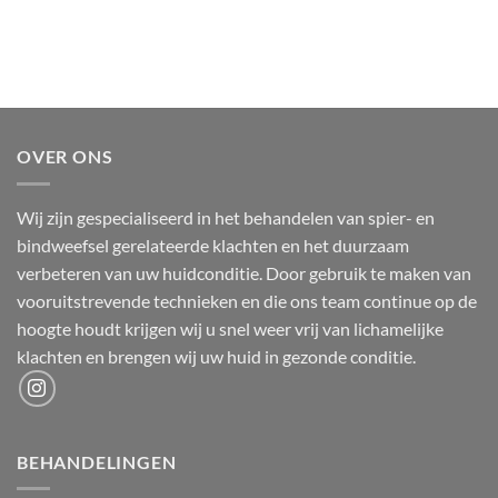
Alternative:
OVER ONS
Wij zijn gespecialiseerd in het behandelen van spier- en
bindweefsel gerelateerde klachten en het duurzaam
verbeteren van uw huidconditie. Door gebruik te maken van
vooruitstrevende technieken en die ons team continue op de
hoogte houdt krijgen wij u snel weer vrij van lichamelijke
klachten en brengen wij uw huid in gezonde conditie.
BEHANDELINGEN