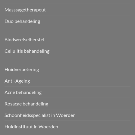
Masssagetherapeut
Duo behandeling
Bindweefselherstel
Cellulitis behandeling
Huidverbetering
Anti-Ageing
Acne behandeling
Rosacae behandeling
Schoonheidsspecialist in Woerden
Huidinstituut in Woerden