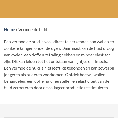
Home
»
Vermoeide huid
Een vermoeide huid is vaak direct te herkennen aan wallen en
donkere kringen onder de ogen. Daarnaast kan de huid droog
aanvoelen, een doffe uitstraling hebben en minder elastisch
zijn. Dit kan leiden tot het ontstaan van lijntjes en rimpels.
Een vermoeide huid is niet leeftijdsgebonden en kan zowel bij
jongeren als ouderen voorkomen. Ontdek hoe wij wallen
behandelen, een doffe huid herstellen en elasticiteit van de
huid verbeteren door de collageenproductie te stimuleren.