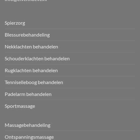
Spierzorg
Blessurebehandeling
Nekklachten behandelen
Schouderklachten behandelen
Rugklachten behandelen
Tenniselleboog behandelen
Padelarm behandelen
Sportmassage
Massagebehandeling
Ontspanningsmassage