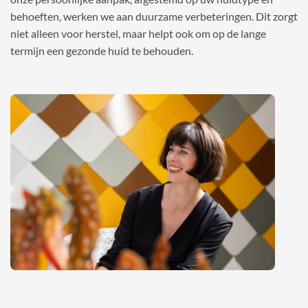
behoeften, werken we aan duurzame verbeteringen. Dit zorgt
niet alleen voor herstel, maar helpt ook om op de lange
termijn een gezonde huid te behouden.