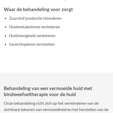
Waar de behandeling voor zorgt
Zuurstof productie stimuleren
Huidmetabolisme verbeteren
Huidstevigheid verbeteren
Gezichtspieren versterken
Behandeling van een vermoeide huid met
bindweefseltherapie voor de huid
Onze behandeling richt zich op het verminderen van de
zichtbare tekenen van vermoeidheid en het herstellen van de