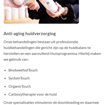
Anti-aging huidverzorging
Onze behandelingen bestaan uit professionele
huidbehandelingen die gericht zijn op de huidbalans te
herstellen en een aanvullend thuisprogramma. Hierbij maken
we gebruik van:
BindweefselTouch
SystemTouch
OrganicTouch
Carboxytherapie voor de huid
Onze specialisaties stimuleren de doorbloeding en daarmee