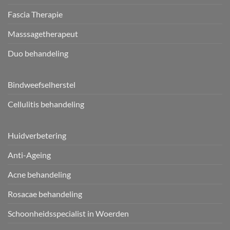
Fascia Therapie
Masssagetherapeut
Duo behandeling
Bindweefselherstel
Cellulitis behandeling
Huidverbetering
Anti-Ageing
Acne behandeling
Rosacae behandeling
Schoonheidsspecialist in Woerden