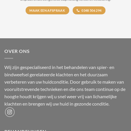
MAAK EEN AFSPRAAK
0348 506 294
OVER ONS
Wij zijn gespecialiseerd in het behandelen van spier- en
bindweefsel gerelateerde klachten en het duurzaam
verbeteren van uw huidconditie. Door gebruik te maken van
vooruitstrevende technieken en die ons team continue op de
hoogte houdt krijgen wij u snel weer vrij van lichamelijke
klachten en brengen wij uw huid in gezonde conditie.