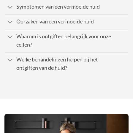
Symptomen van een vermoeide huid
Oorzaken van een vermoeide huid
Waarom is ontgiften belangrijk voor onze
cellen?
Welke behandelingen helpen bij het
ontgiften van de huid?