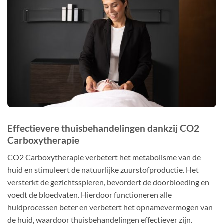
Effectievere thuisbehandelingen dankzij CO2
Carboxytherapie
CO2 Carboxytherapie verbetert het metabolisme van de
huid en stimuleert de natuurlijke zuurstofproductie. Het
versterkt de gezichtsspieren, bevordert de doorbloeding en
voedt de bloedvaten. Hierdoor functioneren alle
huidprocessen beter en verbetert het opnamevermogen van
de huid, waardoor thuisbehandelingen effectiever zijn.