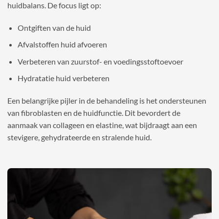
huidbalans. De focus ligt op:
Ontgiften van de huid
Afvalstoffen huid afvoeren
Verbeteren van zuurstof- en voedingsstoftoevoer
Hydratatie huid verbeteren
Een belangrijke pijler in de behandeling is het ondersteunen
van fibroblasten en de huidfunctie. Dit bevordert de
aanmaak van collageen en elastine, wat bijdraagt aan een
stevigere, gehydrateerde en stralende huid.