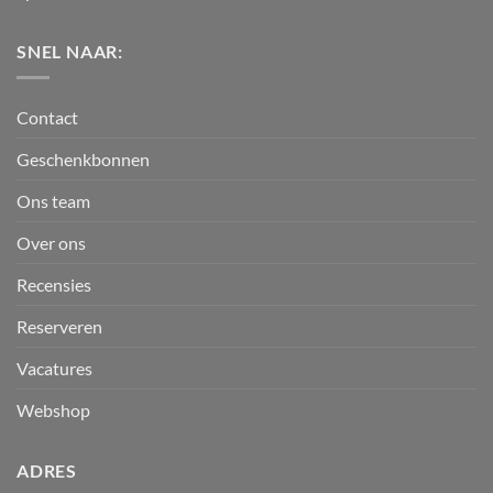
SNEL NAAR:
Contact
Geschenkbonnen
Ons team
Over ons
Recensies
Reserveren
Vacatures
Webshop
ADRES