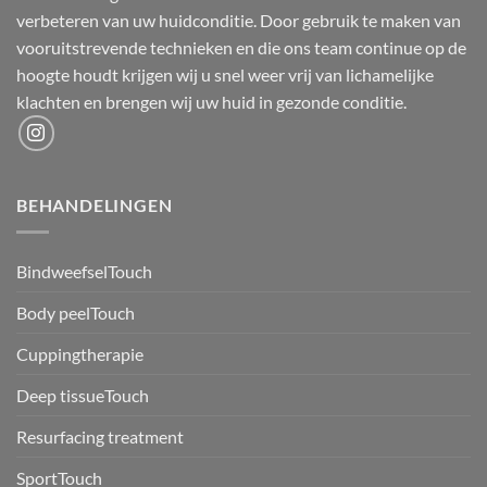
verbeteren van uw huidconditie. Door gebruik te maken van
vooruitstrevende technieken en die ons team continue op de
hoogte houdt krijgen wij u snel weer vrij van lichamelijke
klachten en brengen wij uw huid in gezonde conditie.
BEHANDELINGEN
BindweefselTouch
Body peelTouch
Cuppingtherapie
Deep tissueTouch
Resurfacing treatment
SportTouch