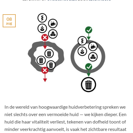
08
aug
In de wereld van hoogwaardige huidverbetering spreken we
niet slechts over een vermoeide huid — we kijken dieper. Een
huid die haar vitaliteit verliest, tekenen van dofheid toont of
minder veerkrachtig aanvoelt, is vaak het zichtbare resultaat