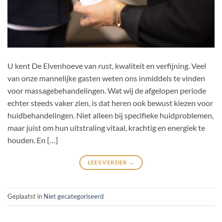
U kent De Elvenhoeve van rust, kwaliteit en verfijning. Veel
van onze mannelijke gasten weten ons inmiddels te vinden
voor massagebehandelingen. Wat wij de afgelopen periode
echter steeds vaker zien, is dat heren ook bewust kiezen voor
huidbehandelingen. Niet alleen bij specifieke huidproblemen,
maar juist om hun uitstraling vitaal, krachtig en energiek te
houden. En […]
LEES VERDER
→
Geplaatst in
Niet gecategoriseerd