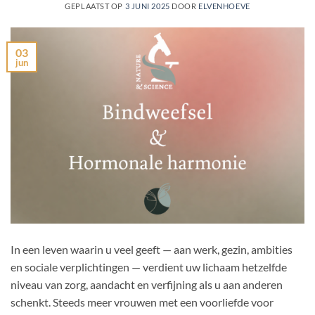
GEPLAATST OP
3 JUNI 2025
DOOR
ELVENHOEVE
03
jun
In een leven waarin u veel geeft — aan werk, gezin, ambities
en sociale verplichtingen — verdient uw lichaam hetzelfde
niveau van zorg, aandacht en verfijning als u aan anderen
schenkt. Steeds meer vrouwen met een voorliefde voor