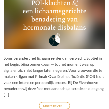
Soms verandert het lichaam eerder dan verwacht. Subtiel in
het begin, bijna onmerkbaar — tot het moment waarop
signalen zich niet langer laten negeren. Voor vrouwen die te
maken krijgen met Primair Ovariële Insufficiëntie (POI) is dit
vaak een intens en persoonlijk proces. Bij De Elvenhoeve
benaderen wij deze fase met aandacht, discretie en diepgang.
[…]
LEES VERDER
→