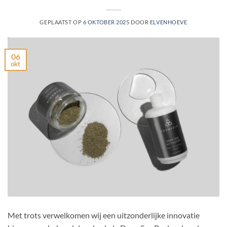
GEPLAATST OP
6 OKTOBER 2025
DOOR
ELVENHOEVE
06
okt
Met trots verwelkomen wij een uitzonderlijke innovatie