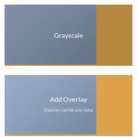
Grayscale
Add Overlay
Overlay can be any color