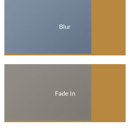
Blur
Fade In