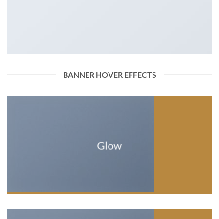
BANNER HOVER EFFECTS
Glow