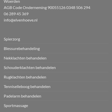
Woerden
AGB Code Onderneming 90055126
0348 506 294
06 289 45 369
info@elvenhoeve.nl
Spierzorg
Blessurebehandeling
Nekklachten behandelen
Schouderklachten behandelen
Rugklachten behandelen
Tenniselleboog behandelen
Padelarm behandelen
Sportmassage