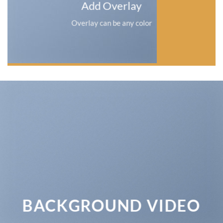
Add Overlay
Overlay can be any color
BACKGROUND VIDEO