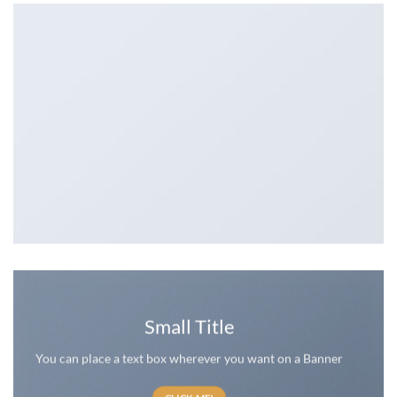
Small Title
You can place a text box wherever you want on a Banner