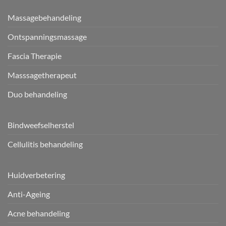
Massagebehandeling
Ontspanningsmassage
Fascia Therapie
Masssagetherapeut
Duo behandeling
Bindweefselherstel
Cellulitis behandeling
Huidverbetering
Anti-Ageing
Acne behandeling