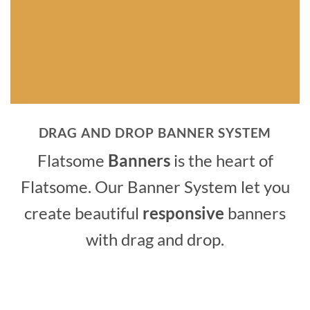
DRAG AND DROP BANNER SYSTEM
Flatsome
Banners
is the heart of
Flatsome. Our Banner System let you
create beautiful
responsive
banners
with drag and drop.