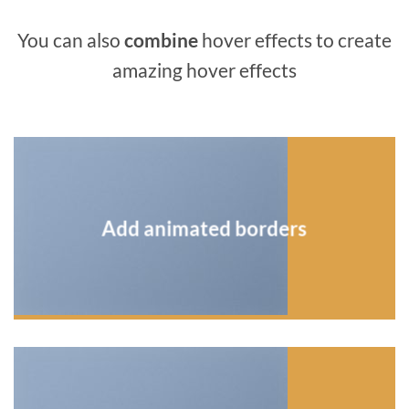
You can also
combine
hover effects to create
amazing hover effects
Add animated borders