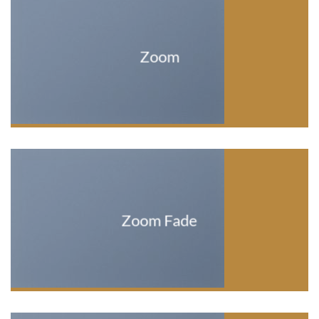
Zoom
Zoom Fade