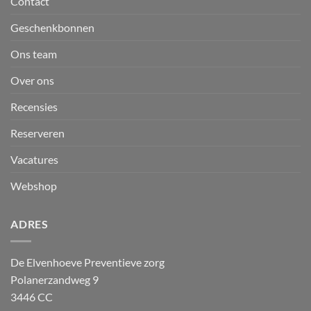
Contact
Geschenkbonnen
Ons team
Over ons
Recensies
Reserveren
Vacatures
Webshop
ADRES
De Elvenhoeve Preventieve zorg
Polanerzandweg 9
3446 CC