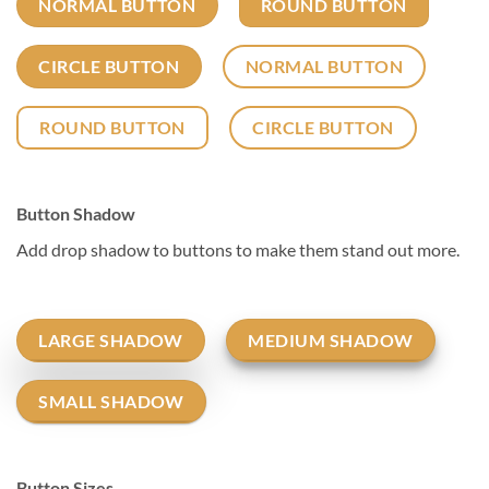
NORMAL BUTTON
ROUND BUTTON
CIRCLE BUTTON
NORMAL BUTTON
ROUND BUTTON
CIRCLE BUTTON
Button Shadow
Add drop shadow to buttons to make them stand out more.
LARGE SHADOW
MEDIUM SHADOW
SMALL SHADOW
Button Sizes