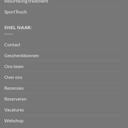
Resurfacing treatment
SportTouch
SNEL NAAR:
Contact
Geschenkbonnen
Ons team
Over ons
Recensies
Reserveren
Vacatures
Webshop