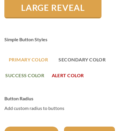
LARGE REVEAL
Simple Button Styles
PRIMARY COLOR
SECONDARY COLOR
SUCCESS COLOR
ALERT COLOR
Button Radius
Add custom radius to buttons