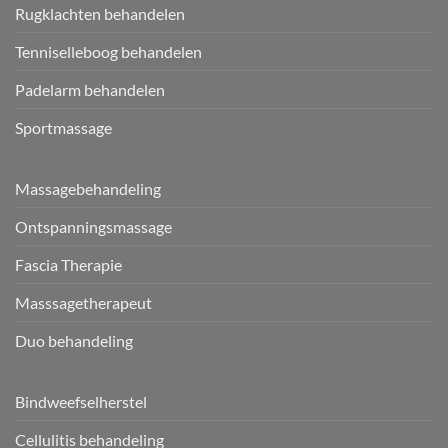
Rugklachten behandelen
Tenniselleboog behandelen
Padelarm behandelen
Sportmassage
Massagebehandeling
Ontspanningsmassage
Fascia Therapie
Masssagetherapeut
Duo behandeling
Bindweefselherstel
Cellulitis behandeling