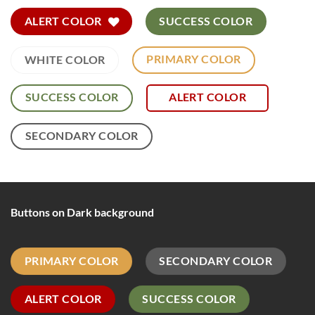
ALERT COLOR
SUCCESS COLOR
PRIMARY COLOR
WHITE COLOR
SUCCESS COLOR
ALERT COLOR
SECONDARY COLOR
Buttons on Dark background
PRIMARY COLOR
SECONDARY COLOR
ALERT COLOR
SUCCESS COLOR