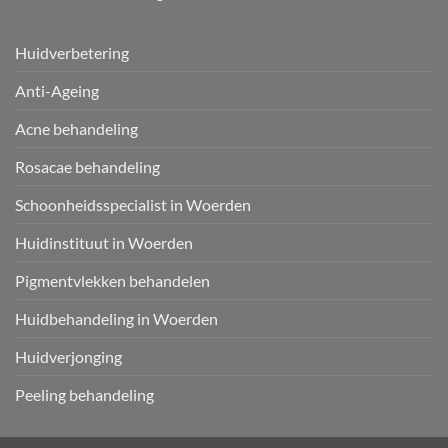
Huidverbetering
Anti-Ageing
Acne behandeling
Rosacae behandeling
Schoonheidsspecialist in Woerden
Huidinstituut in Woerden
Pigmentvlekken behandelen
Huidbehandeling in Woerden
Huidverjonging
Peeling behandeling