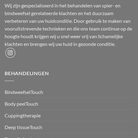
Wij zijn gespecialiseerd in het behandelen van spier- en
bindweefsel gerelateerde klachten en het duurzaam
verbeteren van uw huidconditie. Door gebruik te maken van
vooruitstrevende technieken en die ons team continue op de
hoogte houdt krijgen wij u snel weer vrij van lichamelijke
klachten en brengen wij uw huid in gezonde conditie.
BEHANDELINGEN
BindweefselTouch
Body peelTouch
Cuppingtherapie
Deep tissueTouch