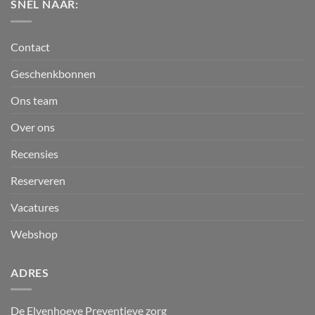
SNEL NAAR:
Contact
Geschenkbonnen
Ons team
Over ons
Recensies
Reserveren
Vacatures
Webshop
ADRES
De Elvenhoeve Preventieve zorg