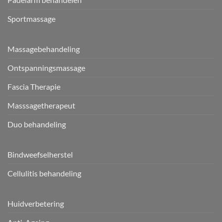
Sportmassage
Massagebehandeling
Ontspanningsmassage
Fascia Therapie
Masssagetherapeut
Duo behandeling
Bindweefselherstel
Cellulitis behandeling
Huidverbetering