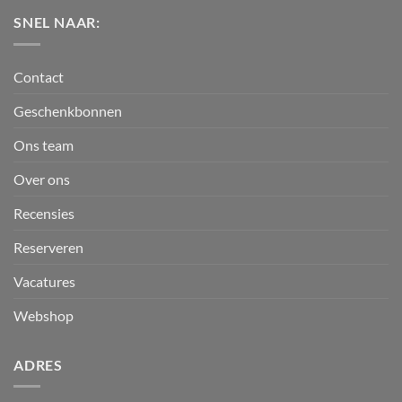
SNEL NAAR:
Contact
Geschenkbonnen
Ons team
Over ons
Recensies
Reserveren
Vacatures
Webshop
ADRES