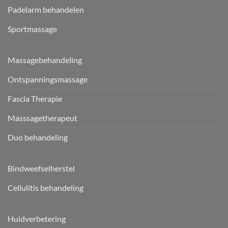
Padelarm behandelen
Sportmassage
Massagebehandeling
Ontspanningsmassage
Fascia Therapie
Masssagetherapeut
Duo behandeling
Bindweefselherstel
Cellulitis behandeling
Huidverbetering