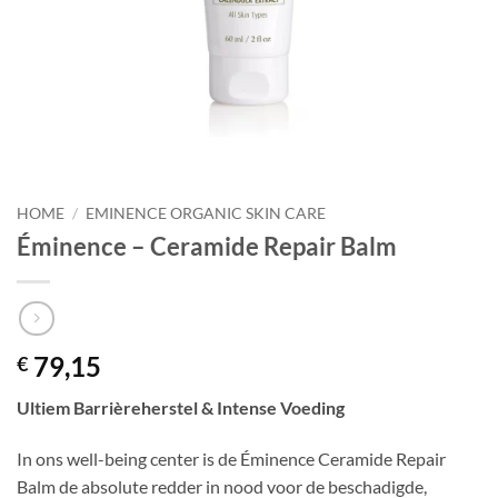
HOME
/
EMINENCE ORGANIC SKIN CARE
Éminence – Ceramide Repair Balm
79,15
€
Ultiem Barrièreherstel & Intense Voeding
In ons well-being center is de Éminence Ceramide Repair
Balm de absolute redder in nood voor de beschadigde,