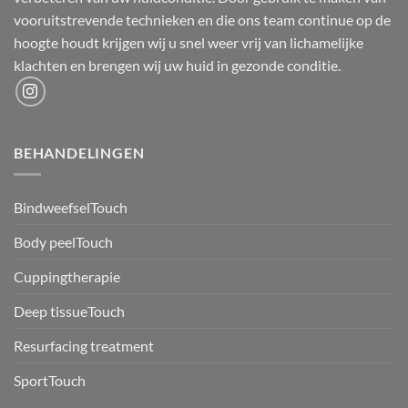
vooruitstrevende technieken en die ons team continue op de
hoogte houdt krijgen wij u snel weer vrij van lichamelijke
klachten en brengen wij uw huid in gezonde conditie.
BEHANDELINGEN
BindweefselTouch
Body peelTouch
Cuppingtherapie
Deep tissueTouch
Resurfacing treatment
SportTouch