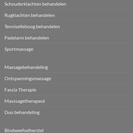
Schouderklachten behandelen
Rugklachten behandelen
Tenniselleboog behandelen
Padelarm behandelen
Sportmassage
Massagebehandeling
Ontspanningsmassage
Fascia Therapie
Masssagetherapeut
Duo behandeling
Bindweefselherstel