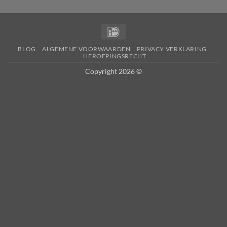
IDeal
BLOG
ALGEMENE VOORWAARDEN
PRIVACY VERKLARING
HEROEPINGSRECHT
Copyright 2026 ©