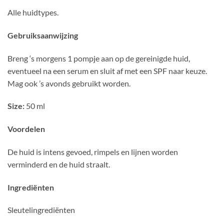
Alle huidtypes.
Gebruiksaanwijzing
Breng ‘s morgens 1 pompje aan op de gereinigde huid,
eventueel na een serum en sluit af met een SPF naar keuze.
Mag ook ’s avonds gebruikt worden.
Size
:
50 ml
Voordelen
De huid is intens gevoed, rimpels en lijnen worden
verminderd en de huid straalt.
Ingrediënten
Sleutelingrediënten