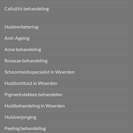
Cellulitis behandeling
Huidverbetering
Anti-Ageing
Acne behandeling
Rosacae behandeling
Schoonheidsspecialist in Woerden
Huidinstituut in Woerden
Pigmentvlekken behandelen
Huidbehandeling in Woerden
Huidverjonging
Peeling behandeling