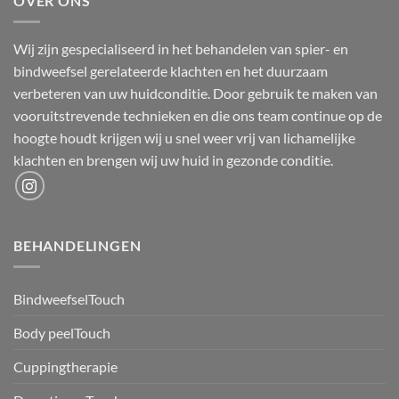
OVER ONS
Wij zijn gespecialiseerd in het behandelen van spier- en
bindweefsel gerelateerde klachten en het duurzaam
verbeteren van uw huidconditie. Door gebruik te maken van
vooruitstrevende technieken en die ons team continue op de
hoogte houdt krijgen wij u snel weer vrij van lichamelijke
klachten en brengen wij uw huid in gezonde conditie.
BEHANDELINGEN
BindweefselTouch
Body peelTouch
Cuppingtherapie