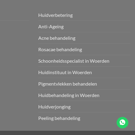
Huidverbetering
Anti-Ageing
Acne behandeling
Rosacae behandeling
Schoonheidsspecialist in Woerden
Huidinstituut in Woerden
Pigmentvlekken behandelen
Huidbehandeling in Woerden
Huidverjonging
Peeling behandeling