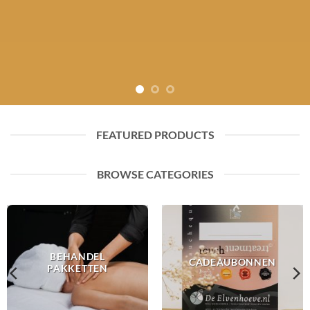
FEATURED PRODUCTS
BROWSE CATEGORIES
BEHANDEL
CADEAUBONNEN
PAKKETTEN