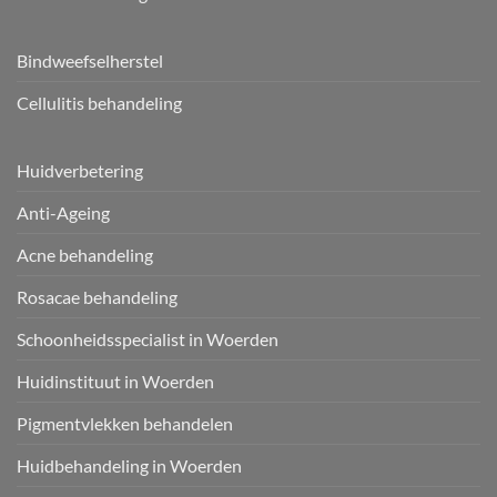
Bindweefselherstel
Cellulitis behandeling
Huidverbetering
Anti-Ageing
Acne behandeling
Rosacae behandeling
Schoonheidsspecialist in Woerden
Huidinstituut in Woerden
Pigmentvlekken behandelen
Huidbehandeling in Woerden