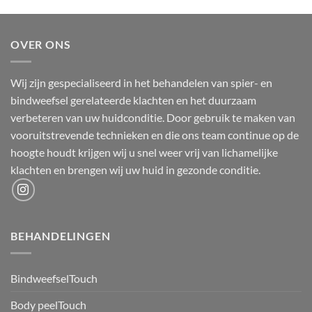
OVER ONS
Wij zijn gespecialiseerd in het behandelen van spier- en
bindweefsel gerelateerde klachten en het duurzaam
verbeteren van uw huidconditie. Door gebruik te maken van
vooruitstrevende technieken en die ons team continue op de
hoogte houdt krijgen wij u snel weer vrij van lichamelijke
klachten en brengen wij uw huid in gezonde conditie.
BEHANDELINGEN
BindweefselTouch
Body peelTouch