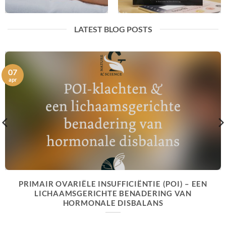
LATEST BLOG POSTS
07
apr
PRIMAIR OVARIËLE INSUFFICIËNTIE (POI) – EEN
LICHAAMSGERICHTE BENADERING VAN
HORMONALE DISBALANS