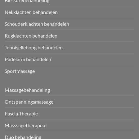
Blessurebehandeling
Nekklachten behandelen
Schouderklachten behandelen
Rugklachten behandelen
Tenniselleboog behandelen
Padelarm behandelen
Sportmassage
Massagebehandeling
Ontspanningsmassage
Fascia Therapie
Masssagetherapeut
Duo behandeling