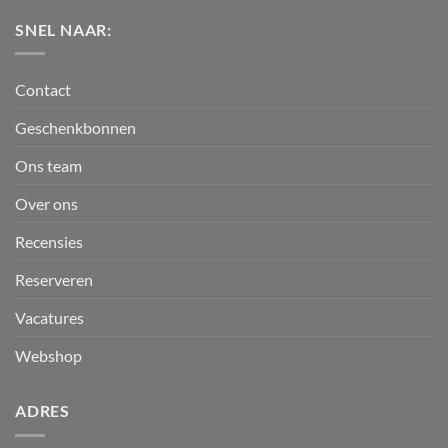
SNEL NAAR:
Contact
Geschenkbonnen
Ons team
Over ons
Recensies
Reserveren
Vacatures
Webshop
ADRES