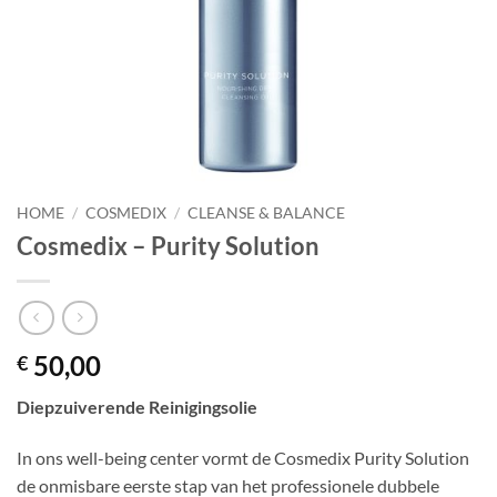
HOME
/
COSMEDIX
/
CLEANSE & BALANCE
Cosmedix – Purity Solution
50,00
€
Diepzuiverende Reinigingsolie
In ons well-being center vormt de Cosmedix Purity Solution
de onmisbare eerste stap van het professionele dubbele