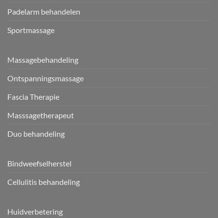
Padelarm behandelen
Sportmassage
Massagebehandeling
Ontspanningsmassage
Fascia Therapie
Masssagetherapeut
Duo behandeling
Bindweefselherstel
Cellulitis behandeling
Huidverbetering