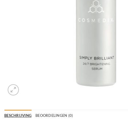
BESCHRIJVING
BEOORDELINGEN (0)